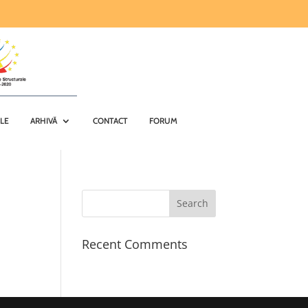
ILE
ARHIVĂ
CONTACT
FORUM
Recent Comments